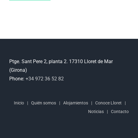
Ptge. Sant Pere 2, planta 2. 17310 Lloret de Mar
(Girona)
Phone:
+34 972 36 52 82
Inicio
Quién somos
Alojamientos
Conoce Lloret
Noticias
Contacto