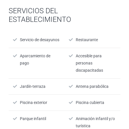
SERVICIOS DEL
ESTABLECIMIENTO
Servicio de desayunos
Restaurante
Aparcamiento de
Accesible para
pago
personas
discapacitadas
Jardín-terraza
Antena parabólica
Piscina exterior
Piscina cubierta
Parque infantil
Animación infantil y/o
turística