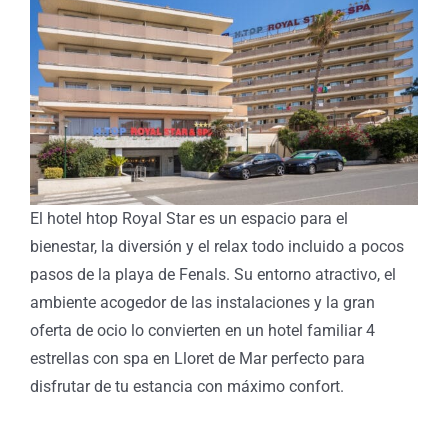
Image
El hotel htop Royal Star es un espacio para el
bienestar, la diversión y el relax todo incluido a pocos
pasos de la playa de Fenals. Su entorno atractivo, el
ambiente acogedor de las instalaciones y la gran
oferta de ocio lo convierten en un hotel familiar 4
estrellas con spa en Lloret de Mar perfecto para
disfrutar de tu estancia con máximo confort.