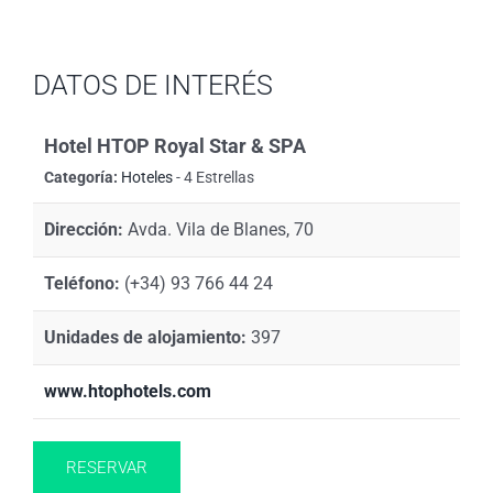
DATOS DE INTERÉS
Hotel HTOP Royal Star & SPA
Categoría:
Hoteles
- 4 Estrellas
Dirección:
Avda. Vila de Blanes, 70
Teléfono:
(+34) 93 766 44 24
Unidades de alojamiento:
397
www.htophotels.com
RESERVAR