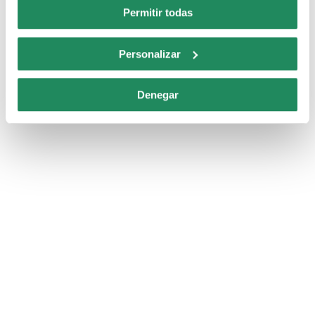
Permitir todas
Personalizar
Denegar