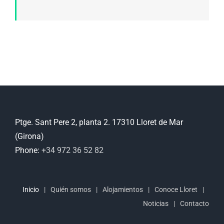
Ptge. Sant Pere 2, planta 2. 17310 Lloret de Mar
(Girona)
Phone:
+34 972 36 52 82
Inicio
Quién somos
Alojamientos
Conoce Lloret
Noticias
Contacto