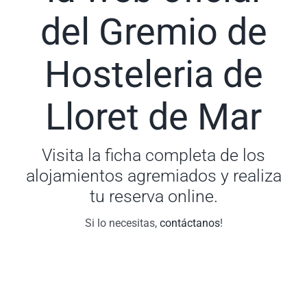
del Gremio de
Hosteleria de
Lloret de Mar
Visita la ficha completa de los
alojamientos agremiados y realiza
tu reserva online.
Si lo necesitas,
contáctanos
!