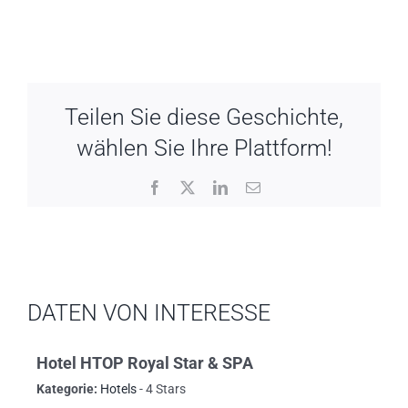
Teilen Sie diese Geschichte,
wählen Sie Ihre Plattform!
Facebook
X
LinkedIn
Email
DATEN VON INTERESSE
Hotel HTOP Royal Star & SPA
Kategorie:
Hotels
- 4 Stars