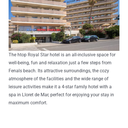
The htop Royal Star hotel is an all-inclusive space for
well-being, fun and relaxation just a few steps from
Fenals beach. Its attractive surroundings, the cozy
atmosphere of the facilities and the wide range of
leisure activities make it a 4-star family hotel with a
spa in Lloret de Mar, perfect for enjoying your stay in
maximum comfort.