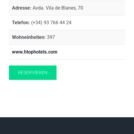
Adresse:
Avda. Vila de Blanes, 70
Telefon:
(+34) 93 766 44 24
Wohneinheiten:
397
www.htophotels.com
RESERVIEREN