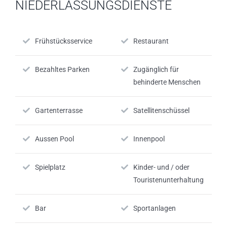
NIEDERLASSUNGSDIENSTE
Frühstücksservice
Restaurant
Bezahltes Parken
Zugänglich für
behinderte Menschen
Gartenterrasse
Satellitenschüssel
Aussen Pool
Innenpool
Spielplatz
Kinder- und / oder
Touristenunterhaltung
Bar
Sportanlagen