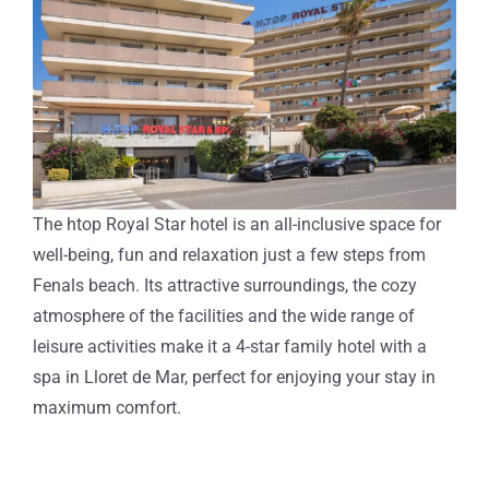
Image
The htop Royal Star hotel is an all-inclusive space for
well-being, fun and relaxation just a few steps from
Fenals beach. Its attractive surroundings, the cozy
atmosphere of the facilities and the wide range of
leisure activities make it a 4-star family hotel with a
spa in Lloret de Mar, perfect for enjoying your stay in
maximum comfort.