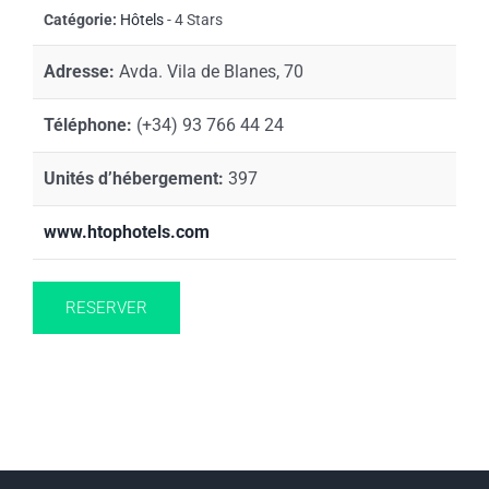
Catégorie:
Hôtels
- 4 Stars
Adresse:
Avda. Vila de Blanes, 70
Téléphone:
(+34) 93 766 44 24
Unités d’hébergement:
397
www.htophotels.com
RESERVER