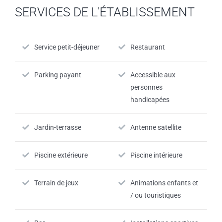
SERVICES DE L'ÉTABLISSEMENT
Service petit-déjeuner
Restaurant
Parking payant
Accessible aux
personnes
handicapées
Jardin-terrasse
Antenne satellite
Piscine extérieure
Piscine intérieure
Terrain de jeux
Animations enfants et
/ ou touristiques