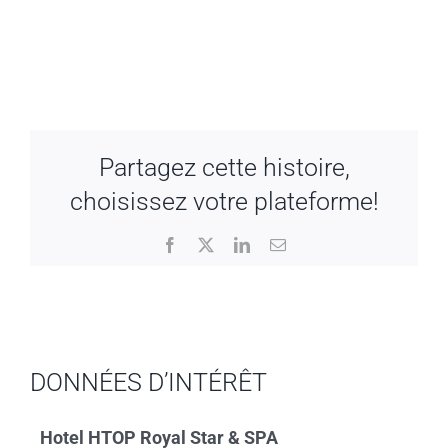
Partagez cette histoire,
choisissez votre plateforme!
Facebook
X
LinkedIn
Email
DONNÉES D’INTÉRÊT
Hotel HTOP Royal Star & SPA