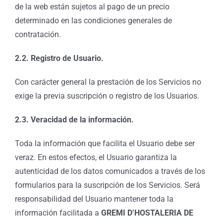
de la web están sujetos al pago de un precio
determinado en las condiciones generales de
contratación.
2.2. Registro de Usuario.
Con carácter general la prestación de los Servicios no
exige la previa suscripción o registro de los Usuarios.
2.3. Veracidad de la información.
Toda la información que facilita el Usuario debe ser
veraz. En estos efectos, el Usuario garantiza la
autenticidad de los datos comunicados a través de los
formularios para la suscripción de los Servicios. Será
responsabilidad del Usuario mantener toda la
información facilitada a
GREMI D’HOSTALERIA DE