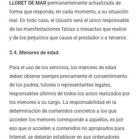
LLORET DE MAR
permanentemente actualizada de
forma que responda, en cada momento, a su situación
real. En todo caso, el Usuario será el único responsable
de las manifestaciones falsas o inexactas que realice
y de los perjuicios que cause al prestador o a terceros.
2.4. Menores de edad.
Para el uso de los servicios, los menores de edad
deben obtener siempre previamente el consentimiento
de los padres, tutores o representantes legales,
responsables últimos de todos los actos realizados por
los menores a su cargo. La responsabilidad en la
determinación de contenidos concretos a los que
acceden los menores corresponde a aquellos, es por
eso que si acceden a contenidos no apropiados para
Internet, se deberán establecer en sus ordenadores