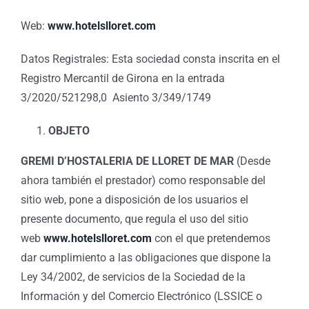
Web:
www.hotelslloret.com
Datos Registrales: Esta sociedad consta inscrita en el
Registro Mercantil de Girona en la entrada
3/2020/521298,0 Asiento 3/349/1749
OBJETO
GREMI D’HOSTALERIA DE LLORET DE MAR
(Desde
ahora también el prestador) como responsable del
sitio web, pone a disposición de los usuarios el
presente documento, que regula el uso del sitio
web
www.hotelslloret.com
con el que pretendemos
dar cumplimiento a las obligaciones que dispone la
Ley 34/2002, de servicios de la Sociedad de la
Información y del Comercio Electrónico (LSSICE o