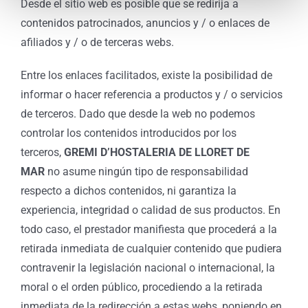
Desde el sitio web es posible que se redirija a
contenidos patrocinados, anuncios y / o enlaces de
afiliados y / o de terceras webs.
Entre los enlaces facilitados, existe la posibilidad de
informar o hacer referencia a productos y / o servicios
de terceros. Dado que desde la web no podemos
controlar los contenidos introducidos por los
terceros,
GREMI D’HOSTALERIA DE LLORET DE
MAR
no asume ningún tipo de responsabilidad
respecto a dichos contenidos, ni garantiza la
experiencia, integridad o calidad de sus productos. En
todo caso, el prestador manifiesta que procederá a la
retirada inmediata de cualquier contenido que pudiera
contravenir la legislación nacional o internacional, la
moral o el orden público, procediendo a la retirada
inmediata de la redirección a estas webs, poniendo en