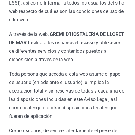
LSSI), así como informar a todos los usuarios del sitio
web respecto de cuáles son las condiciones de uso del
sitio web.
A través de la web,
GREMI D’HOSTALERIA DE LLORET
DE MAR
facilita a los usuarios el acceso y utilización
de diferentes servicios y contenidos puestos a
disposición a través de la web.
Toda persona que acceda a esta web asume el papel
de usuario (en adelante el usuario), e implica la
aceptación total y sin reservas de todas y cada una de
las disposiciones incluidas en este Aviso Legal, así
como cualesquiera otras disposiciones legales que
fueran de aplicación.
Como usuarios, deben leer atentamente el presente