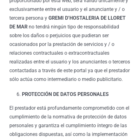
proporcionado por esta web, será válido únicamente y
exclusivamente entre el usuario y el anunciante y / o
tercera persona y
GREMI D’HOSTALERIA DE LLORET
DE MAR
no tendrá ningún tipo de responsabilidad
sobre los daños o perjuicios que pudieran ser
ocasionados por la prestación de servicios y / o
relaciones contractuales o extracontractuales
realizadas entre el usuario y los anunciantes o terceros
contactadas a través de este portal ya que el prestador
sólo actúa como intermediario o medio publicitario.
PROTECCIÓN DE DATOS PERSONALES
El prestador está profundamente comprometido con el
cumplimiento de la normativa de protección de datos
personales y garantiza el cumplimiento íntegro de las
obligaciones dispuestas, así como la implementación