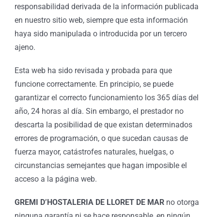
responsabilidad derivada de la información publicada
en nuestro sitio web, siempre que esta información
haya sido manipulada o introducida por un tercero
ajeno.
Esta web ha sido revisada y probada para que
funcione correctamente. En principio, se puede
garantizar el correcto funcionamiento los 365 días del
año, 24 horas al día. Sin embargo, el prestador no
descarta la posibilidad de que existan determinados
errores de programación, o que sucedan causas de
fuerza mayor, catástrofes naturales, huelgas, o
circunstancias semejantes que hagan imposible el
acceso a la página web.
GREMI D’HOSTALERIA DE LLORET DE MAR
no otorga
ninguna garantía ni se hace responsable, en ningún