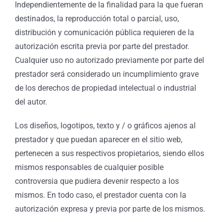
Independientemente de la finalidad para la que fueran
destinados, la reproducción total o parcial, uso,
distribución y comunicación pública requieren de la
autorización escrita previa por parte del prestador.
Cualquier uso no autorizado previamente por parte del
prestador será considerado un incumplimiento grave
de los derechos de propiedad intelectual o industrial
del autor.
Los diseños, logotipos, texto y / o gráficos ajenos al
prestador y que puedan aparecer en el sitio web,
pertenecen a sus respectivos propietarios, siendo ellos
mismos responsables de cualquier posible
controversia que pudiera devenir respecto a los
mismos. En todo caso, el prestador cuenta con la
autorización expresa y previa por parte de los mismos.