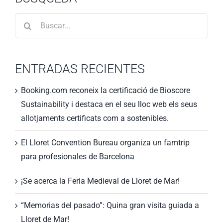
Search
for:
ENTRADAS RECIENTES
Booking.com reconeix la certificació de Bioscore
Sustainability i destaca en el seu lloc web els seus
allotjaments certificats com a sostenibles.
El Lloret Convention Bureau organiza un famtrip
para profesionales de Barcelona
¡Se acerca la Feria Medieval de Lloret de Mar!
“Memorias del pasado”: Quina gran visita guiada a
Lloret de Mar!