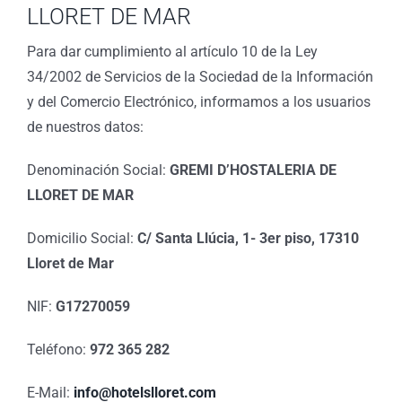
LLORET DE MAR
Para dar cumplimiento al artículo 10 de la Ley
34/2002 de Servicios de la Sociedad de la Información
y del Comercio Electrónico, informamos a los usuarios
de nuestros datos:
Denominación Social:
GREMI D’HOSTALERIA DE
LLORET DE MAR
Domicilio Social:
C/ Santa Llúcia, 1- 3er piso, 17310
Lloret de Mar
NIF:
G17270059
Teléfono:
972 365 282
E-Mail:
info@hotelslloret.com