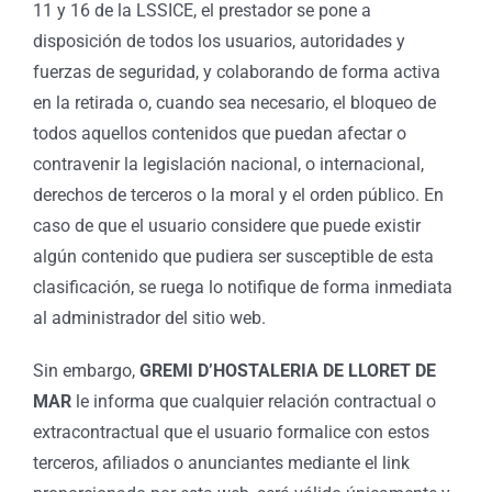
11 y 16 de la LSSICE, el prestador se pone a
disposición de todos los usuarios, autoridades y
fuerzas de seguridad, y colaborando de forma activa
en la retirada o, cuando sea necesario, el bloqueo de
todos aquellos contenidos que puedan afectar o
contravenir la legislación nacional, o internacional,
derechos de terceros o la moral y el orden público. En
caso de que el usuario considere que puede existir
algún contenido que pudiera ser susceptible de esta
clasificación, se ruega lo notifique de forma inmediata
al administrador del sitio web.
Sin embargo,
GREMI D’HOSTALERIA DE LLORET DE
MAR
le informa que cualquier relación contractual o
extracontractual que el usuario formalice con estos
terceros, afiliados o anunciantes mediante el link