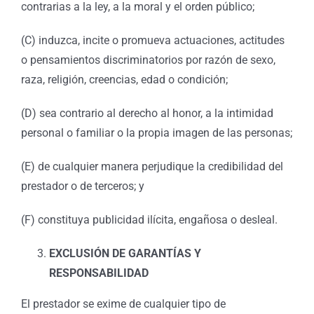
contrarias a la ley, a la moral y el orden público;
(C) induzca, incite o promueva actuaciones, actitudes
o pensamientos discriminatorios por razón de sexo,
raza, religión, creencias, edad o condición;
(D) sea contrario al derecho al honor, a la intimidad
personal o familiar o la propia imagen de las personas;
(E) de cualquier manera perjudique la credibilidad del
prestador o de terceros; y
(F) constituya publicidad ilícita, engañosa o desleal.
EXCLUSIÓN DE GARANTÍAS Y
RESPONSABILIDAD
El prestador se exime de cualquier tipo de