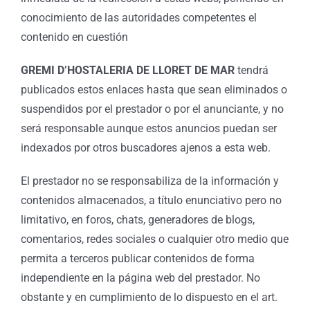
conocimiento de las autoridades competentes el
contenido en cuestión
GREMI D’HOSTALERIA DE LLORET DE MAR
tendrá
publicados estos enlaces hasta que sean eliminados o
suspendidos por el prestador o por el anunciante, y no
será responsable aunque estos anuncios puedan ser
indexados por otros buscadores ajenos a esta web.
El prestador no se responsabiliza de la información y
contenidos almacenados, a título enunciativo pero no
limitativo, en foros, chats, generadores de blogs,
comentarios, redes sociales o cualquier otro medio que
permita a terceros publicar contenidos de forma
independiente en la página web del prestador. No
obstante y en cumplimiento de lo dispuesto en el art.