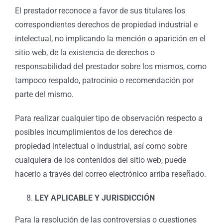
El prestador reconoce a favor de sus titulares los
correspondientes derechos de propiedad industrial e
intelectual, no implicando la mención o aparición en el
sitio web, de la existencia de derechos o
responsabilidad del prestador sobre los mismos, como
tampoco respaldo, patrocinio o recomendación por
parte del mismo.
Para realizar cualquier tipo de observación respecto a
posibles incumplimientos de los derechos de
propiedad intelectual o industrial, así como sobre
cualquiera de los contenidos del sitio web, puede
hacerlo a través del correo electrónico arriba reseñado.
LEY APLICABLE Y JURISDICCIÓN
Para la resolución de las controversias o cuestiones