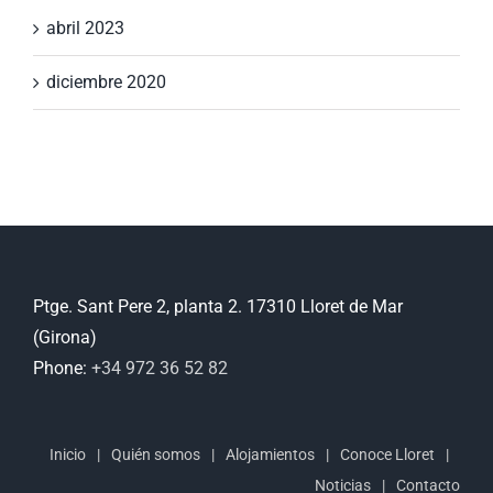
abril 2023
diciembre 2020
Ptge. Sant Pere 2, planta 2. 17310 Lloret de Mar
(Girona)
Phone:
+34 972 36 52 82
Inicio
Quién somos
Alojamientos
Conoce Lloret
Noticias
Contacto