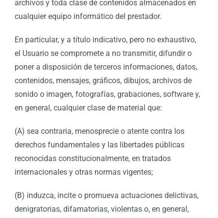
archivos y toda clase de contenidos almacenados en
cualquier equipo informático del prestador.
En particular, y a título indicativo, pero no exhaustivo,
el Usuario se compromete a no transmitir, difundir o
poner a disposición de terceros informaciones, datos,
contenidos, mensajes, gráficos, dibujos, archivos de
sonido o imagen, fotografías, grabaciones, software y,
en general, cualquier clase de material que:
(A) sea contraria, menosprecie o atente contra los
derechos fundamentales y las libertades públicas
reconocidas constitucionalmente, en tratados
internacionales y otras normas vigentes;
(B) induzca, incite o promueva actuaciones delictivas,
denigratorias, difamatorias, violentas o, en general,