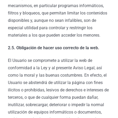
mecanismos, en particular programas informáticos,
filtros y bloqueos, que permitan limitar los contenidos
disponibles y, aunque no sean infalibles, son de
especial utilidad para controlar y restringir los
materiales a los que pueden acceder los menores.
2.5. Obligación de hacer uso correcto de la web.
El Usuario se compromete a utilizar la web de
conformidad a la Ley y al presente Aviso Legal, así
como la moral y las buenas costumbres. En efecto, el
Usuario se abstendrá de utilizar la página con fines
ilícitos o prohibidas, lesivos de derechos e intereses de
terceros, o que de cualquier forma puedan dañar,
inutilizar, sobrecargar, deteriorar o impedir la normal
utilización de equipos informáticos o documentos,