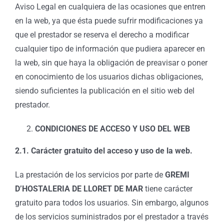
Aviso Legal en cualquiera de las ocasiones que entren
en la web, ya que ésta puede sufrir modificaciones ya
que el prestador se reserva el derecho a modificar
cualquier tipo de información que pudiera aparecer en
la web, sin que haya la obligación de preavisar o poner
en conocimiento de los usuarios dichas obligaciones,
siendo suficientes la publicación en el sitio web del
prestador.
CONDICIONES DE ACCESO Y USO DEL WEB
2.1. Carácter gratuito del acceso y uso de la web.
La prestación de los servicios por parte de
GREMI
D’HOSTALERIA DE LLORET DE MAR
tiene carácter
gratuito para todos los usuarios. Sin embargo, algunos
de los servicios suministrados por el prestador a través