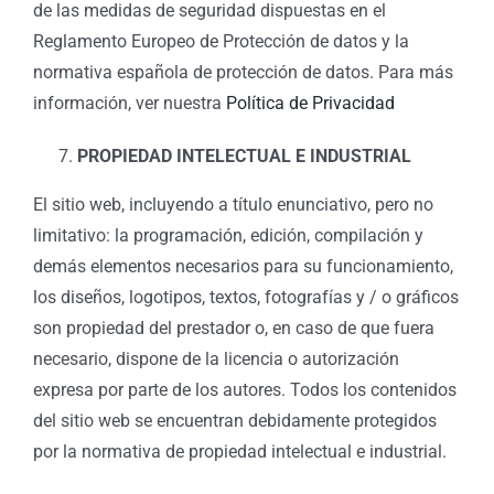
de las medidas de seguridad dispuestas en el
Reglamento Europeo de Protección de datos y la
normativa española de protección de datos. Para más
información, ver nuestra
Política de Privacidad
PROPIEDAD INTELECTUAL E INDUSTRIAL
El sitio web, incluyendo a título enunciativo, pero no
limitativo: la programación, edición, compilación y
demás elementos necesarios para su funcionamiento,
los diseños, logotipos, textos, fotografías y / o gráficos
son propiedad del prestador o, en caso de que fuera
necesario, dispone de la licencia o autorización
expresa por parte de los autores. Todos los contenidos
del sitio web se encuentran debidamente protegidos
por la normativa de propiedad intelectual e industrial.