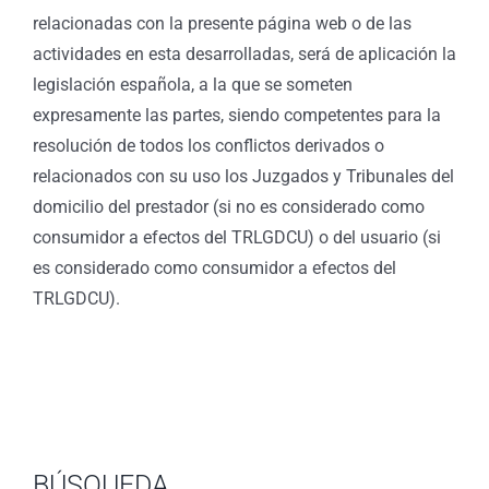
relacionadas con la presente página web o de las
actividades en esta desarrolladas, será de aplicación la
legislación española, a la que se someten
expresamente las partes, siendo competentes para la
resolución de todos los conflictos derivados o
relacionados con su uso los Juzgados y Tribunales del
domicilio del prestador (si no es considerado como
consumidor a efectos del TRLGDCU) o del usuario (si
es considerado como consumidor a efectos del
TRLGDCU).
BÚSQUEDA