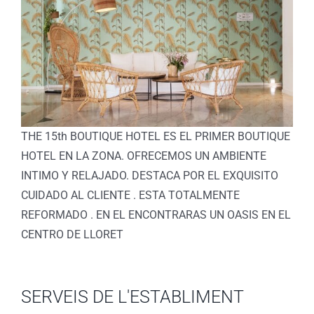
THE 15th BOUTIQUE HOTEL ES EL PRIMER BOUTIQUE
HOTEL EN LA ZONA. OFRECEMOS UN AMBIENTE
INTIMO Y RELAJADO. DESTACA POR EL EXQUISITO
CUIDADO AL CLIENTE . ESTA TOTALMENTE
REFORMADO . EN EL ENCONTRARAS UN OASIS EN EL
CENTRO DE LLORET
SERVEIS DE L'ESTABLIMENT