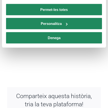
Permet-les totes
Personalitza
Denega
Comparteix aquesta història,
tria la teva plataforma!