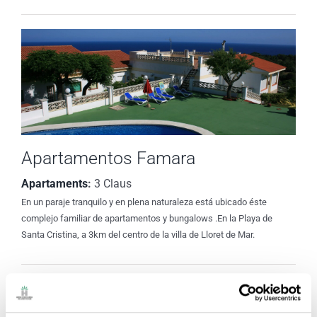
Apartamentos Famara
Apartaments
:
3 Claus
En un paraje tranquilo y en plena naturaleza está ubicado éste
complejo familiar de apartamentos y bungalows .En la Playa de
Santa Cristina, a 3km del centro de la villa de Lloret de Mar.