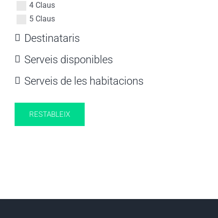
4 Claus
5 Claus
Destinataris
Serveis disponibles
Serveis de les habitacions