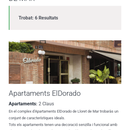
Trobat: 6 Resultats
Apartaments ElDorado
Apartaments
:
2 Claus
En el complex d’Apartaments ElDorado de Lloret de Mar trobaràs un
conjunt de característiques ideals.
Tots els apartaments tenen una decoració senzilla i funcional amb