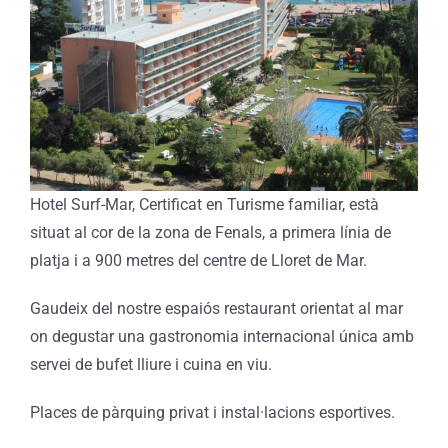
Hotel Surf-Mar, Certificat en Turisme familiar, està
situat al cor de la zona de Fenals, a primera línia de
platja i a 900 metres del centre de Lloret de Mar.
Gaudeix del nostre espaiós restaurant orientat al mar
on degustar una gastronomia internacional única amb
servei de bufet lliure i cuina en viu.
Places de pàrquing privat i instal·lacions esportives.