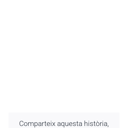
Comparteix aquesta història,