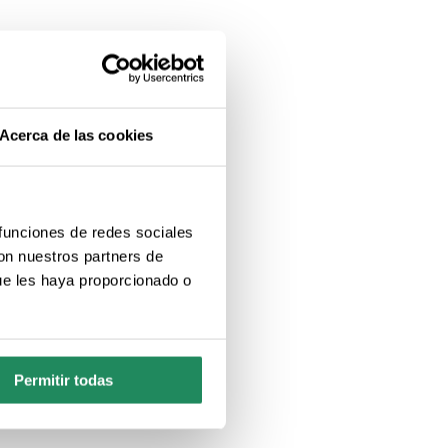
Acerca de las cookies
 funciones de redes sociales
con nuestros partners de
ue les haya proporcionado o
Permitir todas