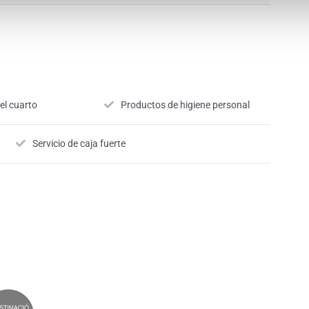
 el cuarto
Productos de higiene personal
Servicio de caja fuerte