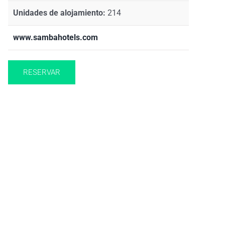
Unidades de alojamiento:
214
www.sambahotels.com
RESERVAR