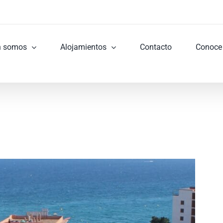
n somos
Alojamientos
Contacto
Conoce 