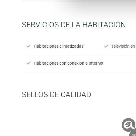
SERVICIOS DE LA HABITACIÓN
Habitaciones climatizadas
Televisión en
Habitaciones con conexión a Internet
SELLOS DE CALIDAD