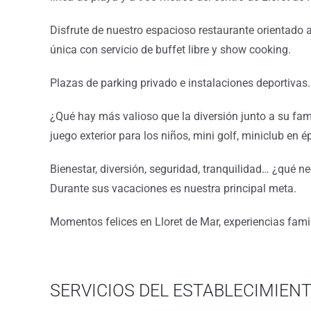
Disfrute de nuestro espacioso restaurante orientado
única con servicio de buffet libre y show cooking.
Plazas de parking privado e instalaciones deportivas.
¿Qué hay más valioso que la diversión junto a su fami
juego exterior para los niños, mini golf, miniclub en 
Bienestar, diversión, seguridad, tranquilidad… ¿qué ne
Durante sus vacaciones es nuestra principal meta.
Momentos felices en Lloret de Mar, experiencias fami
SERVICIOS DEL ESTABLECIMIEN