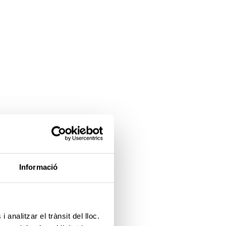
Informació
 analitzar el trànsit del lloc.