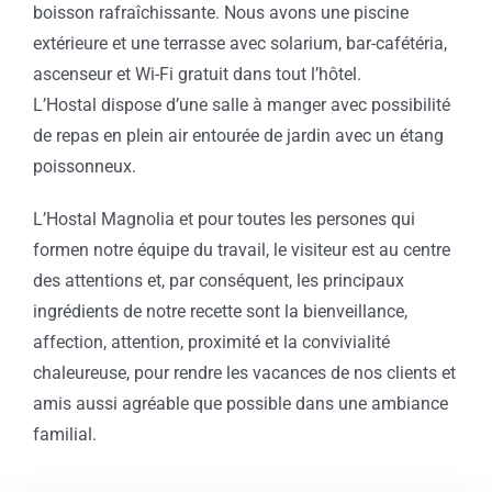
boisson rafraîchissante. Nous avons une piscine
extérieure et une terrasse avec solarium, bar-cafétéria,
ascenseur et Wi-Fi gratuit dans tout l’hôtel.
L’Hostal dispose d’une salle à manger avec possibilité
de repas en plein air entourée de jardin avec un étang
poissonneux.
L’Hostal Magnolia et pour toutes les persones qui
formen notre équipe du travail, le visiteur est au centre
des attentions et, par conséquent, les principaux
ingrédients de notre recette sont la bienveillance,
affection, attention, proximité et la convivialité
chaleureuse, pour rendre les vacances de nos clients et
amis aussi agréable que possible dans une ambiance
familial.