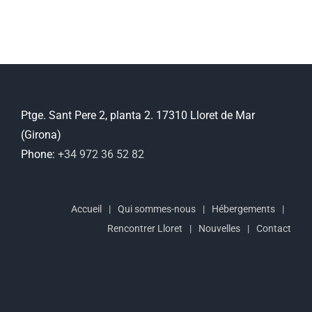
Ptge. Sant Pere 2, planta 2. 17310 Lloret de Mar
(Girona)
Phone:
+34 972 36 52 82
Accueil
Qui sommes-nous
Hébergements
Rencontrer Lloret
Nouvelles
Contact