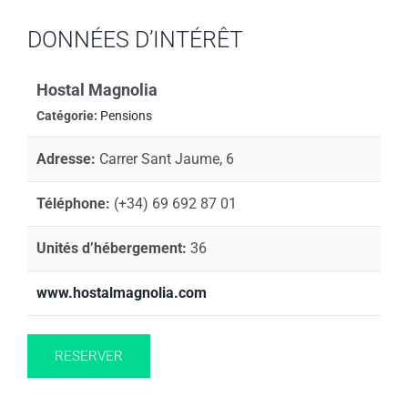
DONNÉES D’INTÉRÊT
Hostal Magnolia
Catégorie:
Pensions
Adresse:
Carrer Sant Jaume, 6
Téléphone:
(+34) 69 692 87 01
Unités d’hébergement:
36
www.hostalmagnolia.com
RESERVER