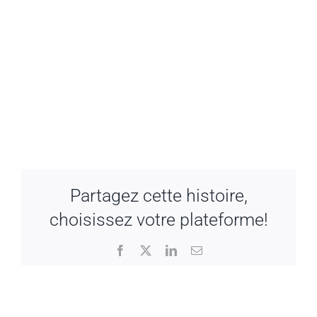
Partagez cette histoire,
choisissez votre plateforme!
Facebook
X
LinkedIn
Email