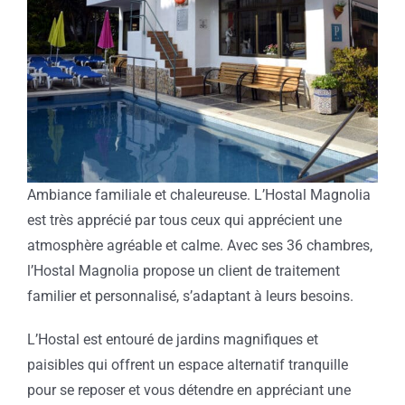
Ambiance familiale et chaleureuse. L’Hostal Magnolia
est très apprécié par tous ceux qui apprécient une
atmosphère agréable et calme. Avec ses 36 chambres,
l’Hostal Magnolia propose un client de traitement
familier et personnalisé, s’adaptant à leurs besoins.
L’Hostal est entouré de jardins magnifiques et
paisibles qui offrent un espace alternatif tranquille
pour se reposer et vous détendre en appréciant une