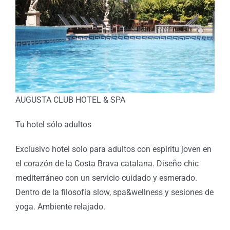
AUGUSTA CLUB HOTEL & SPA
Tu hotel sólo adultos
Exclusivo hotel solo para adultos con espíritu joven en
el corazón de la Costa Brava catalana. Diseño chic
mediterráneo con un servicio cuidado y esmerado.
Dentro de la filosofía slow, spa&wellness y sesiones de
yoga. Ambiente relajado.