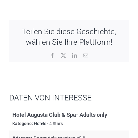
Teilen Sie diese Geschichte,
wählen Sie Ihre Plattform!
Facebook
X
LinkedIn
Email
DATEN VON INTERESSE
Hotel Augusta Club & Spa- Adults only
Kategorie:
Hotels
- 4 Stars