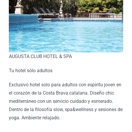
AUGUSTA CLUB HOTEL & SPA
Tu hotel sólo adultos
Exclusivo hotel solo para adultos con espíritu joven en
el corazón de la Costa Brava catalana. Diseño chic
mediterráneo con un servicio cuidado y esmerado.
Dentro de la filosofía slow, spa&wellness y sesiones de
yoga. Ambiente relajado.