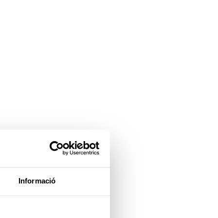
Informació