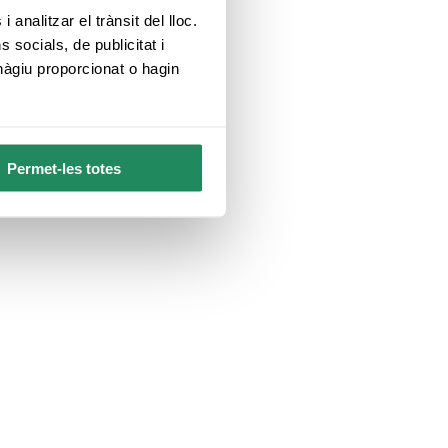
 analitzar el trànsit del lloc.
socials, de publicitat i
hàgiu proporcionat o hagin
Permet-les totes