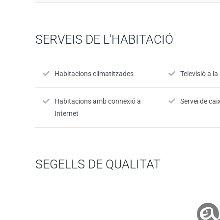
SERVEIS DE L'HABITACIÓ
Habitacions climatitzades
Televisió a l
Habitacions amb connexió a
Servei de cai
Internet
SEGELLS DE QUALITAT