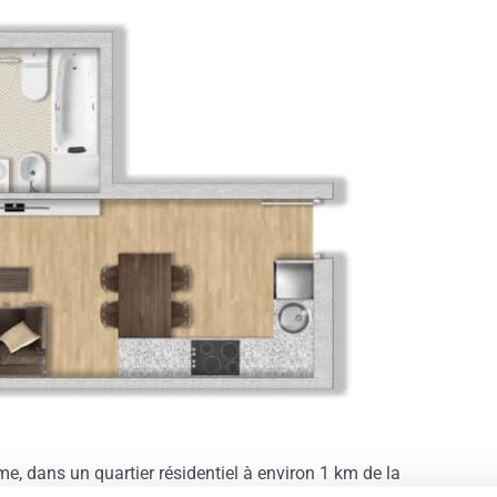
e, dans un quartier résidentiel à environ 1 km de la