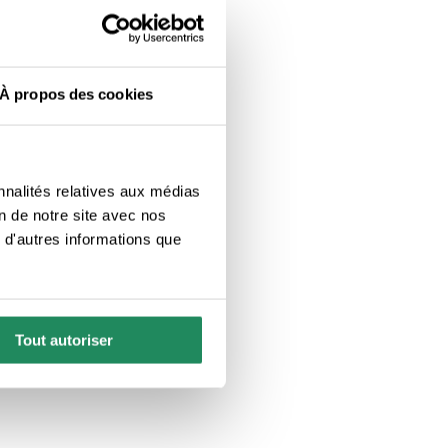
À propos des cookies
nnalités relatives aux médias
on de notre site avec nos
 d'autres informations que
Tout autoriser