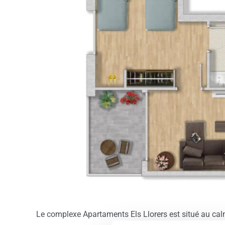
Le complexe Apartaments Els Llorers est situé au calm