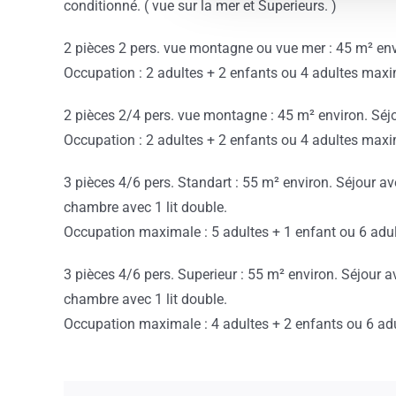
conditionné. ( vue sur la mer et Superieurs. )
2 pièces 2 pers. vue montagne ou vue mer : 45 m² env
Occupation : 2 adultes + 2 enfants ou 4 adultes ma
2 pièces 2/4 pers. vue montagne : 45 m² environ. Séjo
Occupation : 2 adultes + 2 enfants ou 4 adultes ma
3 pièces 4/6 pers. Standart : 55 m² environ. Séjour av
chambre avec 1 lit double.
Occupation maximale : 5 adultes + 1 enfant ou 6 adu
3 pièces 4/6 pers. Superieur : 55 m² environ. Séjour a
chambre avec 1 lit double.
Occupation maximale : 4 adultes + 2 enfants ou 6 adu