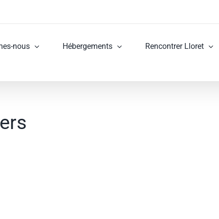
mes-nous
Hébergements
Rencontrer Lloret
ers