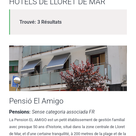
HÔTELS DE LLORET DE MAR
Trouvé: 3 Résultats
Pensió El Amigo
Pensions
:
Sense categoria associada FR
La Pension EL AMIGO est un petit établissement de gestión familial
avec presque 50 ans d’historie, situé dans la zone centrale de Lloret
de Mar, et d’une certaine tranquilité, à 200 metres de la plage et de la