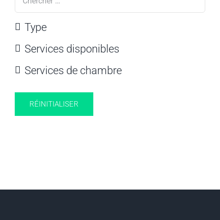
Type
Services disponibles
Services de chambre