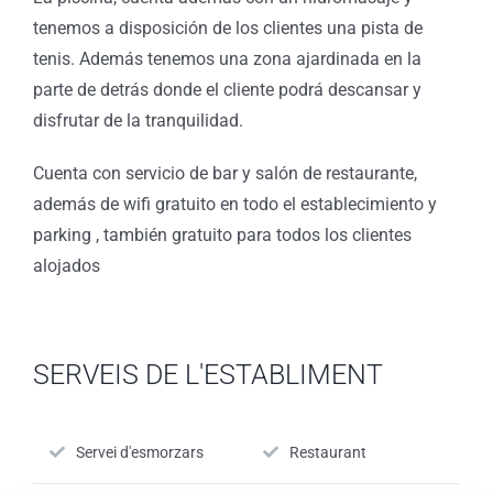
tenemos a disposición de los clientes una pista de
tenis. Además tenemos una zona ajardinada en la
parte de detrás donde el cliente podrá descansar y
disfrutar de la tranquilidad.
Cuenta con servicio de bar y salón de restaurante,
además de wifi gratuito en todo el establecimiento y
parking , también gratuito para todos los clientes
alojados
SERVEIS DE L'ESTABLIMENT
Servei d'esmorzars
Restaurant