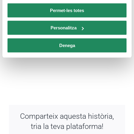
Permet-les totes
Personalitza
Denega
Comparteix aquesta història,
tria la teva plataforma!