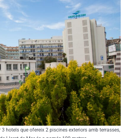
 3 hotels que ofereix 2 piscines exteriors amb terrasses,