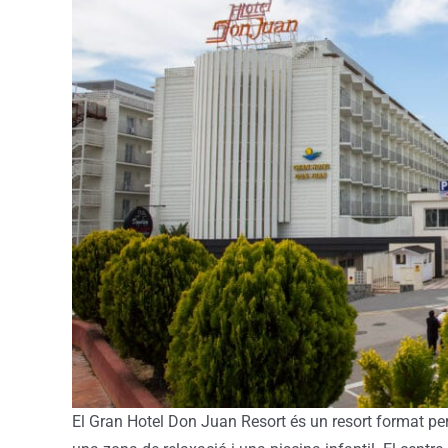
El Gran Hotel Don Juan Resort és un resort format per