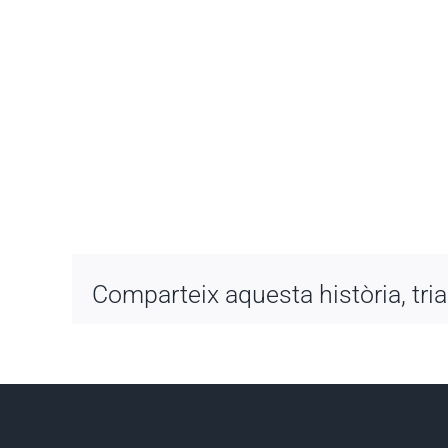
Comparteix aquesta història, tria