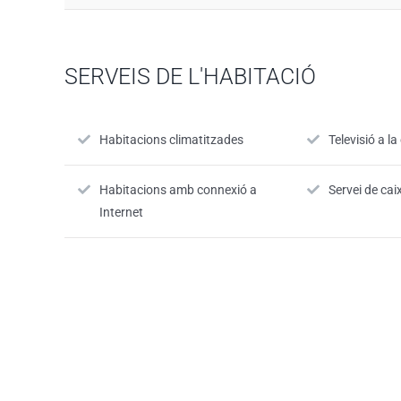
SERVEIS DE L'HABITACIÓ
Habitacions climatitzades
Televisió a l
Habitacions amb connexió a
Servei de cai
Internet