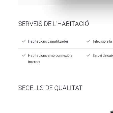
SERVEIS DE L'HABITACIÓ
Habitacions climatitzades
Televisió a l
Habitacions amb connexió a
Servei de cai
Internet
SEGELLS DE QUALITAT