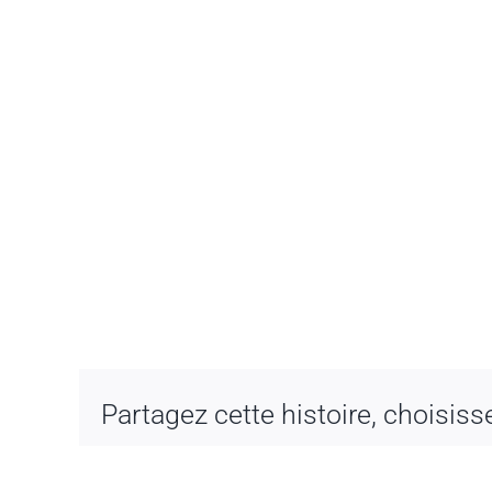
Partagez cette histoire, choisiss