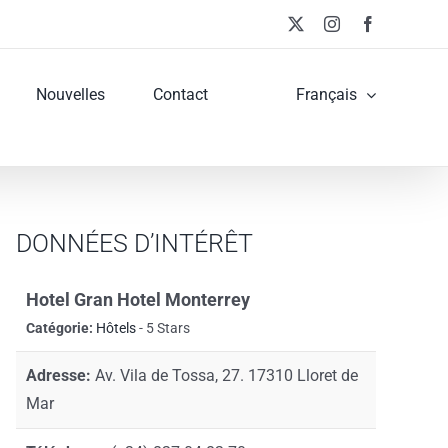
X
Instagram
Facebook
Nouvelles
Contact
Français
DONNÉES D’INTÉRÊT
Hotel Gran Hotel Monterrey
Catégorie:
Hôtels
- 5 Stars
Adresse:
Av. Vila de Tossa, 27. 17310 Lloret de
Mar