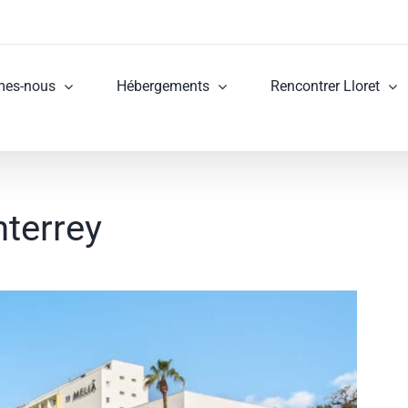
mes-nous
Hébergements
Rencontrer Lloret
terrey