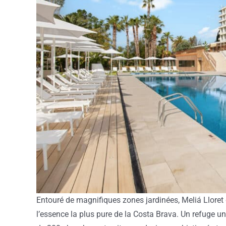
Entouré de magnifiques zones jardinées, Meliá Lloret
l’essence la plus pure de la Costa Brava. Un refuge u