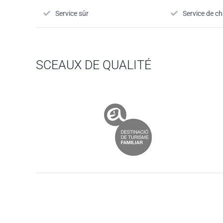
Service sûr
Service de c
SCEAUX DE QUALITÉ