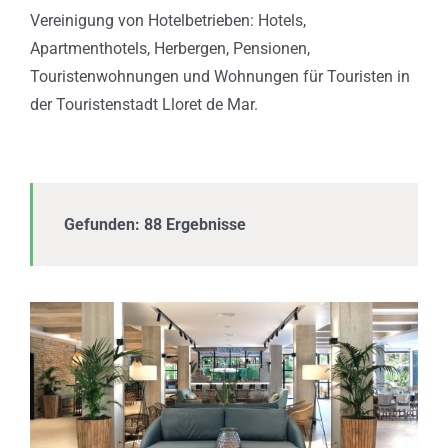
Vereinigung von Hotelbetrieben: Hotels,
Apartmenthotels, Herbergen, Pensionen,
Touristenwohnungen und Wohnungen für Touristen in
der Touristenstadt Lloret de Mar.
Gefunden: 88 Ergebnisse