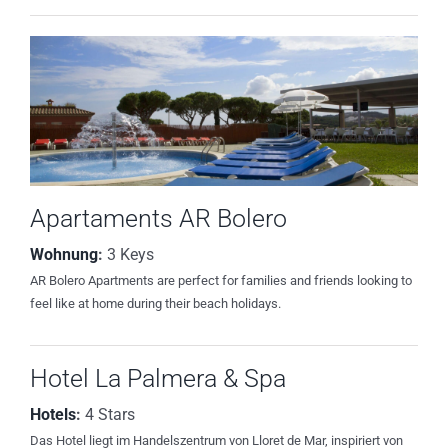
Apartaments AR Bolero
Wohnung
:
3 Keys
AR Bolero Apartments are perfect for families and friends looking to
feel like at home during their beach holidays.
Hotel La Palmera & Spa
Hotels
:
4 Stars
Das Hotel liegt im Handelszentrum von Lloret de Mar, inspiriert von