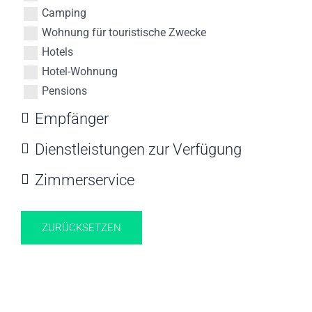
Camping
Wohnung für touristische Zwecke
Hotels
Hotel-Wohnung
Pensions
Empfänger
Dienstleistungen zur Verfügung
Zimmerservice