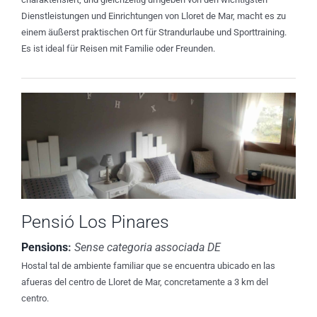
Dienstleistungen und Einrichtungen von Lloret de Mar, macht es zu
einem äußerst praktischen Ort für Strandurlaube und Sporttraining.
Es ist ideal für Reisen mit Familie oder Freunden.
Pensió Los Pinares
Pensions
:
Sense categoria associada DE
Hostal tal de ambiente familiar que se encuentra ubicado en las
afueras del centro de Lloret de Mar, concretamente a 3 km del
centro.