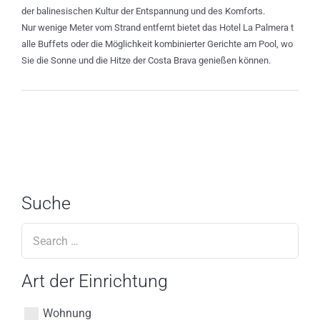
der balinesischen Kultur der Entspannung und des Komforts.
Nur wenige Meter vom Strand entfernt bietet das Hotel La Palmera t
alle Buffets oder die Möglichkeit kombinierter Gerichte am Pool, wo
Sie die Sonne und die Hitze der Costa Brava genießen können.
Suche
Art der Einrichtung
Wohnung