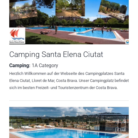
Camping Santa Elena Ciutat
Camping
:
1A Category
Herzlich Willkommen auf der Webseite des Campingplatzes Santa
Elena Ciutat, Lloret de Mar, Costa Brava. Unser Campingplatz befindet
sich im besten Freizeit- und Touristenzentrum der Costa Brava.