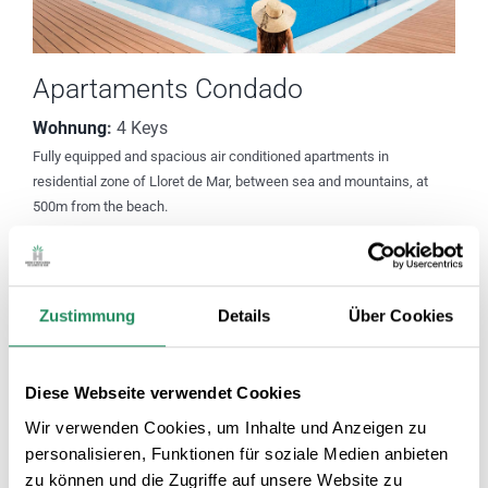
Apartaments Condado
Wohnung
:
4 Keys
Fully equipped and spacious air conditioned apartments in
residential zone of Lloret de Mar, between sea and mountains, at
500m from the beach.
Zustimmung
Details
Über Cookies
Diese Webseite verwendet Cookies
Wir verwenden Cookies, um Inhalte und Anzeigen zu
personalisieren, Funktionen für soziale Medien anbieten
Hotel Santa Marta
zu können und die Zugriffe auf unsere Website zu