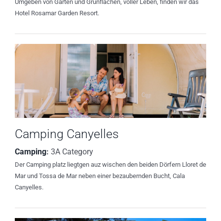
Umgeben von Gärten und Grünflächen, voller Leben, finden wir das
Hotel Rosamar Garden Resort.
Camping Canyelles
Camping
:
3A Category
Der Camping platz liegtgen auz wischen den beiden Dörfern Lloret de
Mar und Tossa de Mar neben einer bezaubernden Bucht, Cala
Canyelles.