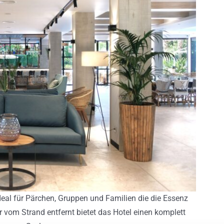
deal für Pärchen, Gruppen und Familien die die Essenz
 vom Strand entfernt bietet das Hotel einen komplett