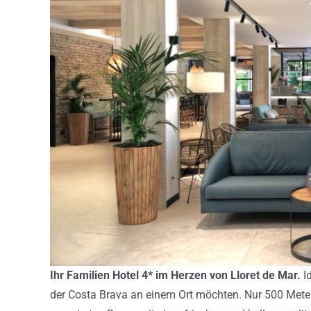
Ihr Familien Hotel 4* im Herzen von Lloret de Mar.
I
der Costa Brava an einem Ort möchten. Nur 500 Meter