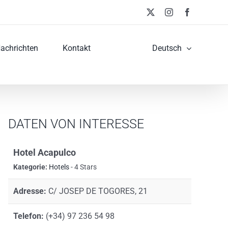
X
Instagram
Facebook
achrichten
Kontakt
Deutsch
DATEN VON INTERESSE
Hotel Acapulco
Kategorie:
Hotels
- 4 Stars
Adresse:
C/ JOSEP DE TOGORES, 21
Telefon:
(+34) 97 236 54 98