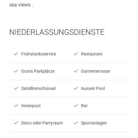
sea views .
NIEDERLASSUNGSDIENSTE
Frühstücksservice
Restaurant
Gratis Parkplätze
Gartenterrasse
Satellitenschüssel
Aussen Pool
Innenpool
Bar
Disco oder Partyraum
Sportanlagen