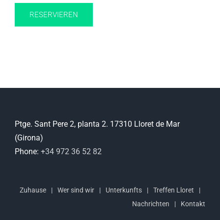
RESERVIEREN
Ptge. Sant Pere 2, planta 2. 17310 Lloret de Mar
(Girona)
Phone:
+34 972 36 52 82
Zuhause
Wer sind wir
Unterkunfts
Treffen Lloret
Nachrichten
Kontakt