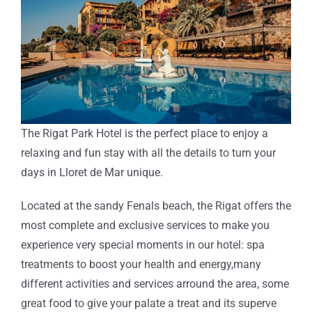
The Rigat Park Hotel is the perfect place to enjoy a
relaxing and fun stay with all the details to turn your
days in Lloret de Mar unique.
Located at the sandy Fenals beach, the Rigat offers the
most complete and exclusive services to make you
experience very special moments in our hotel: spa
treatments to boost your health and energy,many
different activities and services arround the area, some
great food to give your palate a treat and its superve