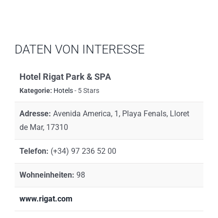
DATEN VON INTERESSE
Hotel Rigat Park & SPA
Kategorie:
Hotels
- 5 Stars
Adresse:
Avenida America, 1, Playa Fenals, Lloret
de Mar, 17310
Telefon:
(+34) 97 236 52 00
Wohneinheiten:
98
www.rigat.com