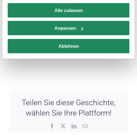
gesammelt haben.
Alle zulassen
Anpassen
Ablehnen
Teilen Sie diese Geschichte,
wählen Sie Ihre Plattform!
Facebook
X
LinkedIn
Email