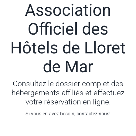
Association
Officiel des
Hôtels de Lloret
de Mar
Consultez le dossier complet des
hébergements affiliés et effectuez
votre réservation en ligne.
Si vous en avez besoin,
contactez-nous
!