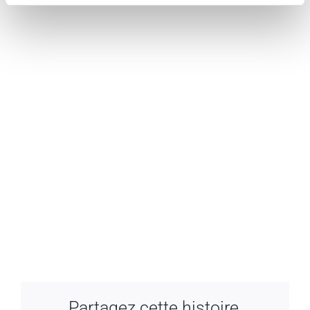
Partagez cette histoire,