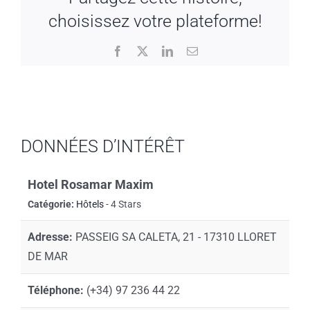
choisissez votre plateforme!
Facebook
X
LinkedIn
Email
DONNÉES D’INTÉRÊT
Hotel Rosamar Maxim
Catégorie:
Hôtels
- 4 Stars
Adresse:
PASSEIG SA CALETA, 21 - 17310 LLORET
DE MAR
Téléphone:
(+34) 97 236 44 22