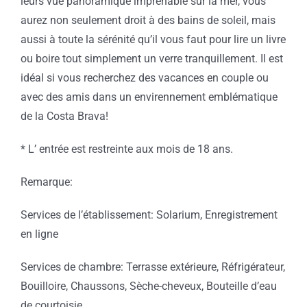
leurs vue panoramique imprenable sur la mer, vous
aurez non seulement droit à des bains de soleil, mais
aussi à toute la sérénité qu’il vous faut pour lire un livre
ou boire tout simplement un verre tranquillement. Il est
idéal si vous recherchez des vacances en couple ou
avec des amis dans un envirennement emblématique
de la Costa Brava!
* L’ entrée est restreinte aux mois de 18 ans.
Remarque:
Services de l’établissement: Solarium, Enregistrement
en ligne
Services de chambre: Terrasse extérieure, Réfrigérateur,
Bouilloire, Chaussons, Sèche-cheveux, Bouteille d’eau
de courtoisie