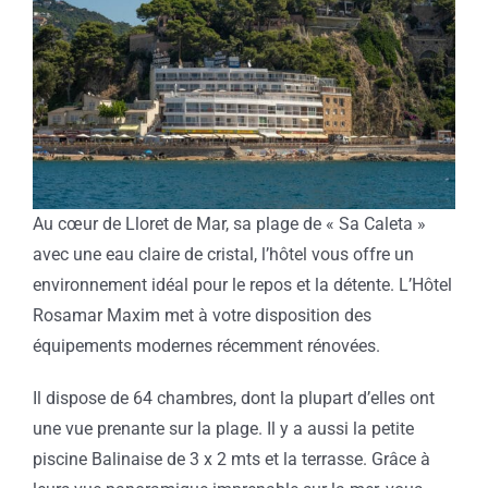
Image
Au cœur de Lloret de Mar, sa plage de « Sa Caleta »
avec une eau claire de cristal, l’hôtel vous offre un
environnement idéal pour le repos et la détente. L’Hôtel
Rosamar Maxim met à votre disposition des
équipements modernes récemment rénovées.
Il dispose de 64 chambres, dont la plupart d’elles ont
une vue prenante sur la plage. Il y a aussi la petite
piscine Balinaise de 3 x 2 mts et la terrasse. Grâce à