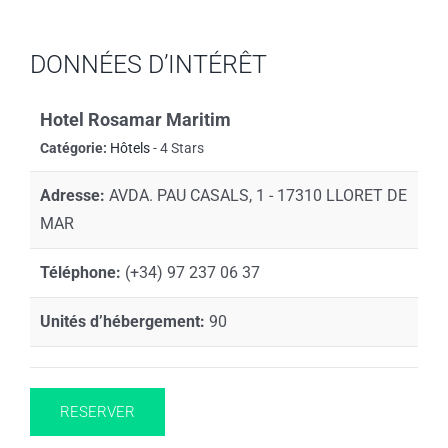
DONNÉES D’INTÉRÊT
Hotel Rosamar Maritim
Catégorie:
Hôtels
- 4 Stars
Adresse:
AVDA. PAU CASALS, 1 - 17310 LLORET DE
MAR
Téléphone:
(+34) 97 237 06 37
Unités d’hébergement:
90
RESERVER