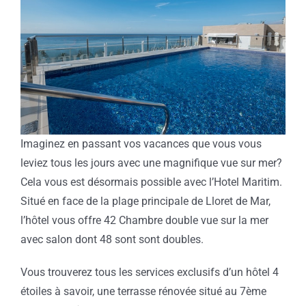
Image
Imaginez en passant vos vacances que vous vous
leviez tous les jours avec une magnifique vue sur mer?
Cela vous est désormais possible avec l’Hotel Maritim.
Situé en face de la plage principale de Lloret de Mar,
l’hôtel vous offre 42 Chambre double vue sur la mer
avec salon dont 48 sont sont doubles.
Vous trouverez tous les services exclusifs d’un hôtel 4
étoiles à savoir, une terrasse rénovée situé au 7ème