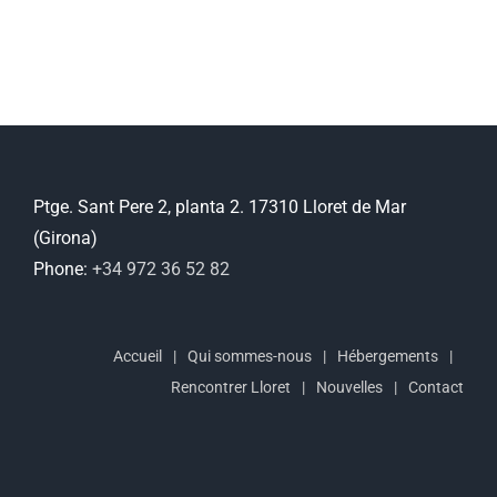
Ptge. Sant Pere 2, planta 2. 17310 Lloret de Mar
(Girona)
Phone:
+34 972 36 52 82
Accueil
Qui sommes-nous
Hébergements
Rencontrer Lloret
Nouvelles
Contact