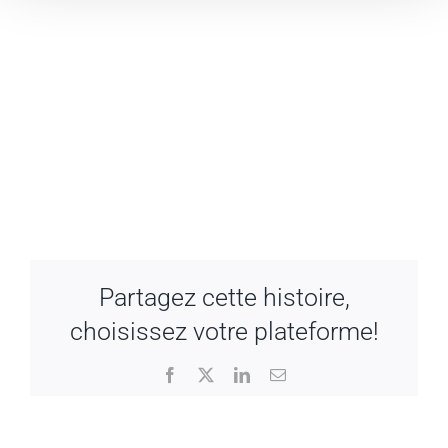
Partagez cette histoire,
choisissez votre plateforme!
Facebook
X
LinkedIn
Email