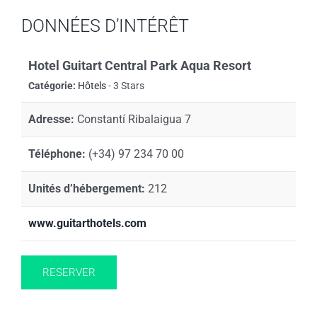
DONNÉES D’INTÉRÊT
Hotel Guitart Central Park Aqua Resort
Catégorie:
Hôtels
- 3 Stars
Adresse:
Constantí Ribalaigua 7
Téléphone:
(+34) 97 234 70 00
Unités d’hébergement:
212
www.guitarthotels.com
RESERVER