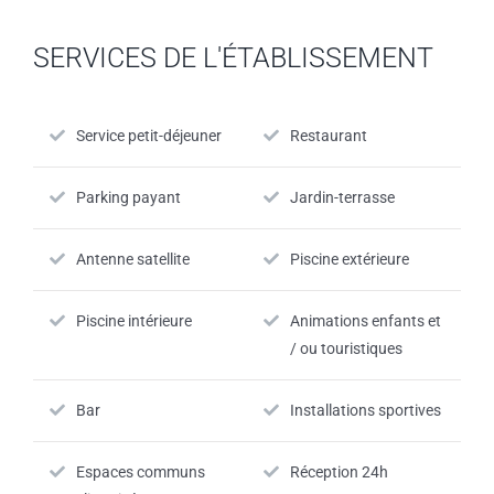
SERVICES DE L'ÉTABLISSEMENT
Service petit-déjeuner
Restaurant
Parking payant
Jardin-terrasse
Antenne satellite
Piscine extérieure
Piscine intérieure
Animations enfants et
/ ou touristiques
Bar
Installations sportives
Espaces communs
Réception 24h