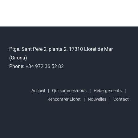
Ptge. Sant Pere 2, planta 2. 17310 Lloret de Mar
(Girona)
Phone:
+34 972 36 52 82
Accueil
Qui sommes-nous
Hébergements
Rencontrer Lloret
Nouvelles
Contact