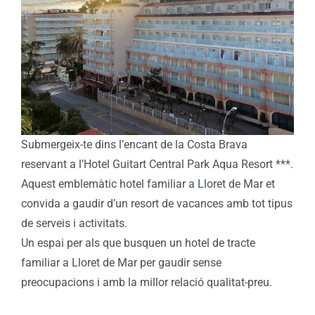
Image
Submergeix-te dins l’encant de la Costa Brava
reservant a l’Hotel Guitart Central Park Aqua Resort ***.
Aquest emblemàtic hotel familiar a Lloret de Mar et
convida a gaudir d’un resort de vacances amb tot tipus
de serveis i activitats.
Un espai per als que busquen un hotel de tracte
familiar a Lloret de Mar per gaudir sense
preocupacions i amb la millor relació qualitat-preu.