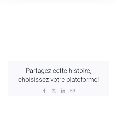
Partagez cette histoire,
choisissez votre plateforme!
Facebook
X
LinkedIn
Email