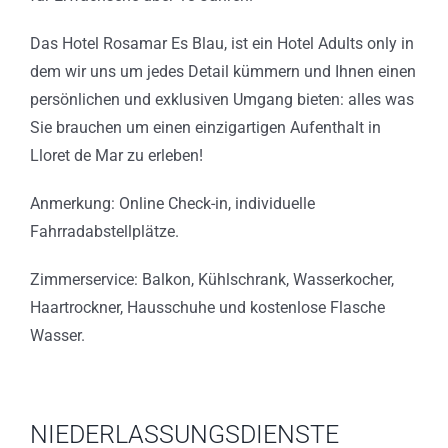
Das Hotel Rosamar Es Blau, ist ein Hotel Adults only in
dem wir uns um jedes Detail kümmern und Ihnen einen
persönlichen und exklusiven Umgang bieten: alles was
Sie brauchen um einen einzigartigen Aufenthalt in
Lloret de Mar zu erleben!
Anmerkung: Online Check-in, individuelle
Fahrradabstellplätze.
Zimmerservice: Balkon, Kühlschrank, Wasserkocher,
Haartrockner, Hausschuhe und kostenlose Flasche
Wasser.
NIEDERLASSUNGSDIENSTE