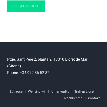
RESERVIEREN
Ptge. Sant Pere 2, planta 2. 17310 Lloret de Mar
(Girona)
Phone:
+34 972 36 52 82
Zuhause
Wer sind wir
Unterkunfts
Treffen Lloret
Nachrichten
Kontakt