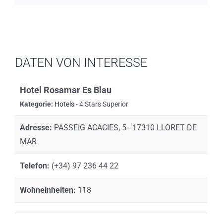
DATEN VON INTERESSE
Hotel Rosamar Es Blau
Kategorie:
Hotels
- 4 Stars Superior
Adresse:
PASSEIG ACACIES, 5 - 17310 LLORET DE
MAR
Telefon:
(+34) 97 236 44 22
Wohneinheiten:
118