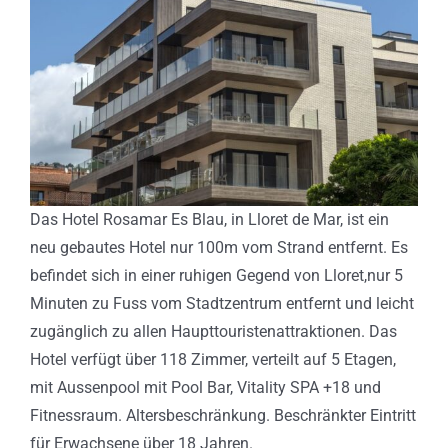
Das Hotel Rosamar Es Blau, in Lloret de Mar, ist ein
neu gebautes Hotel nur 100m vom Strand entfernt. Es
befindet sich in einer ruhigen Gegend von Lloret,nur 5
Minuten zu Fuss vom Stadtzentrum entfernt und leicht
zugänglich zu allen Haupttouristenattraktionen. Das
Hotel verfügt über 118 Zimmer, verteilt auf 5 Etagen,
mit Aussenpool mit Pool Bar, Vitality SPA +18 und
Fitnessraum. Altersbeschränkung. Beschränkter Eintritt
für Erwachsene über 18 Jahren.