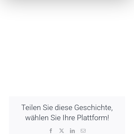
Teilen Sie diese Geschichte,
wählen Sie Ihre Plattform!
Facebook
X
LinkedIn
Email