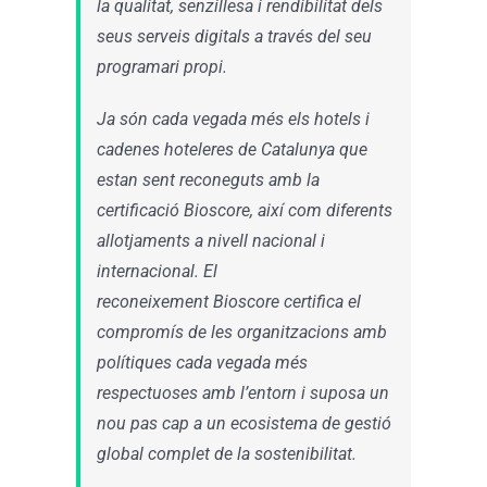
la qualitat, senzillesa i rendibilitat dels
seus serveis digitals a través del seu
programari propi.
Ja són cada vegada més els hotels i
cadenes hoteleres de Catalunya que
estan sent reconeguts amb la
certificació Bioscore, així com diferents
allotjaments a nivell nacional i
internacional. El
reconeixement Bioscore certifica el
compromís de les organitzacions amb
polítiques cada vegada més
respectuoses amb l’entorn i suposa un
nou pas cap a un ecosistema de gestió
global complet de la sostenibilitat.