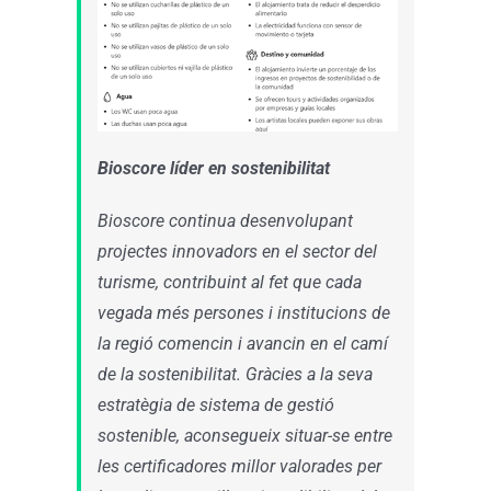
Bioscore líder en sostenibilitat
Bioscore continua desenvolupant
projectes innovadors en el sector del
turisme, contribuint al fet que cada
vegada més persones i institucions de
la regió comencin i avancin en el camí
de la sostenibilitat. Gràcies a la seva
estratègia de sistema de gestió
sostenible, aconsegueix situar-se entre
les certificadores millor valorades per