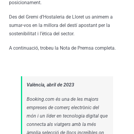
posicionament.
Des del Gremi d’Hostaleria de Lloret us animem a
sumar-vos en la millora del destí apostant per la
sostenibilitat i l’ètica del sector.
A continuació, trobeu la Nota de Premsa completa.
València, abril de 2023
Booking.com és una de les majors
empreses de comerç electrònic del
món i un líder en tecnologia digital que
connecta als viatgers amb la més
àmplia selecció de llocs increïbles on