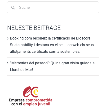
Search
for:
NEUESTE BEITRÄGE
Booking.com reconeix la certificació de Bioscore
Sustainability i destaca en el seu lloc web els seus
allotjaments certificats com a sostenibles.
“Memorias del pasado”: Quina gran visita guiada a
Lloret de Mar!