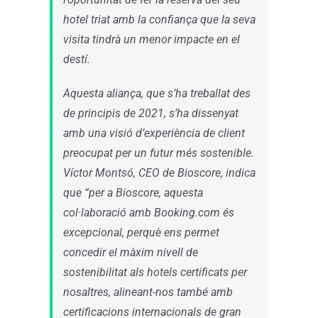
hotel triat amb la confiança que la seva
visita tindrà un menor impacte en el
destí.
Aquesta aliança, que s’ha treballat des
de principis de 2021, s’ha dissenyat
amb una visió d’experiència de client
preocupat per un futur més sostenible.
Víctor Montsó, CEO de Bioscore, indica
que “per a Bioscore, aquesta
col·laboració amb Booking.com és
excepcional, perquè ens permet
concedir el màxim nivell de
sostenibilitat als hotels certificats per
nosaltres, alineant-nos també amb
certificacions internacionals de gran