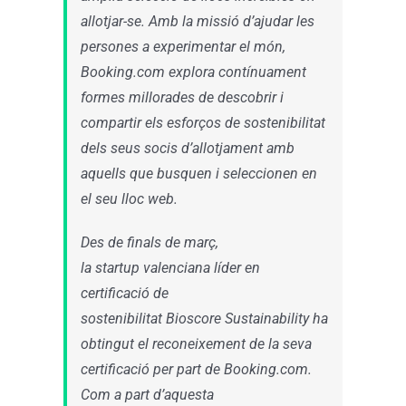
allotjar-se. Amb la missió d’ajudar les
persones a experimentar el món,
Booking.com explora contínuament
formes millorades de descobrir i
compartir els esforços de sostenibilitat
dels seus socis d’allotjament amb
aquells que busquen i seleccionen en
el seu lloc web.
Des de finals de març,
la startup valenciana líder en
certificació de
sostenibilitat Bioscore Sustainability ha
obtingut el reconeixement de la seva
certificació per part de Booking.com.
Com a part d’aquesta