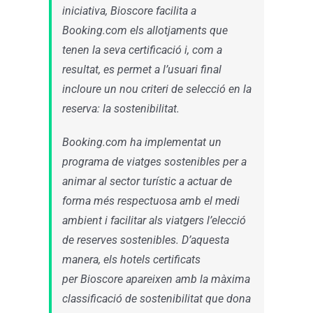
iniciativa, Bioscore facilita a
Booking.com els allotjaments que
tenen la seva certificació i, com a
resultat, es permet a l’usuari final
incloure un nou criteri de selecció en la
reserva: la sostenibilitat.
Booking.com ha implementat un
programa de viatges sostenibles per a
animar al sector turístic a actuar de
forma més respectuosa amb el medi
ambient i facilitar als viatgers l’elecció
de reserves sostenibles. D’aquesta
manera, els hotels certificats
per Bioscore apareixen amb la màxima
classificació de sostenibilitat que dona