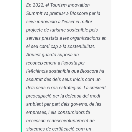
En 2022, el Tourism Innovation
Summit va premiar a Bioscore per la
seva innovació a l’ésser el millor
projecte de turisme sostenible pels
serveis prestats a les organitzacions en
el seu camí cap a la sostenibilitat.
Aquest guardó suposa un
reconeixement a l’aposta per
l’eficiència sostenible que Bioscore ha
assumit des dels seus inicis com un
dels seus eixos estratègics. La creixent
preocupació per la defensa del medi
ambient per part dels governs, de les
empreses, i els consumidors fa
necessari el desenvolupament de
sistemes de certificació com un