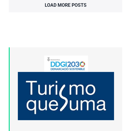
LOAD MORE POSTS