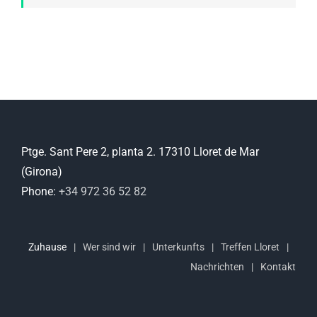
Ptge. Sant Pere 2, planta 2. 17310 Lloret de Mar
(Girona)
Phone:
+34 972 36 52 82
Zuhause
Wer sind wir
Unterkunfts
Treffen Lloret
Nachrichten
Kontakt