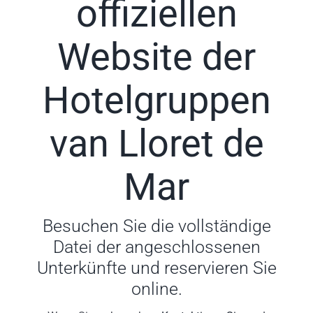
offiziellen
Website der
Hotelgruppen
van Lloret de
Mar
Besuchen Sie die vollständige
Datei der angeschlossenen
Unterkünfte und reservieren Sie
online.