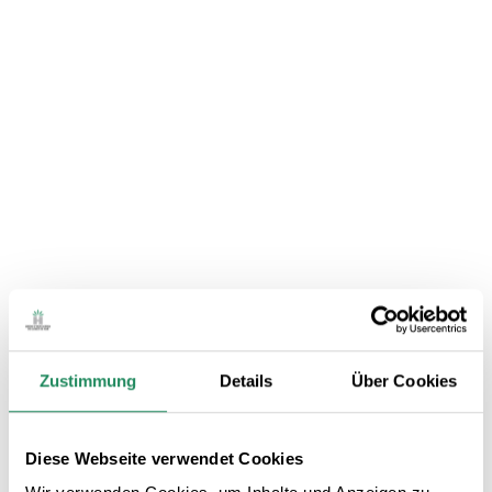
Hotel Bonsol
Hotels
Zustimmung
Details
Über Cookies
Diese Webseite verwendet Cookies