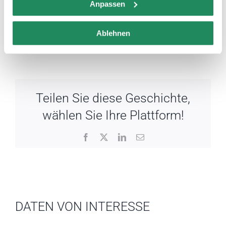
Anpassen
Ablehnen
Teilen Sie diese Geschichte,
wählen Sie Ihre Plattform!
Facebook
X
LinkedIn
Email
DATEN VON INTERESSE