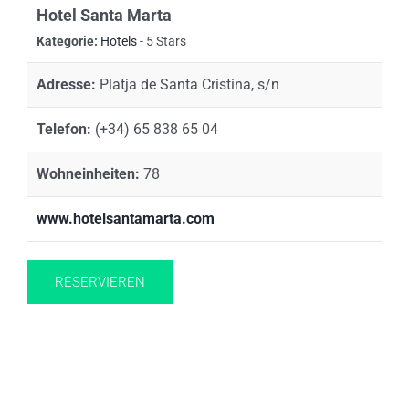
Hotel Santa Marta
Kategorie:
Hotels
- 5 Stars
Adresse:
Platja de Santa Cristina, s/n
Telefon:
(+34) 65 838 65 04
Wohneinheiten:
78
www.hotelsantamarta.com
RESERVIEREN