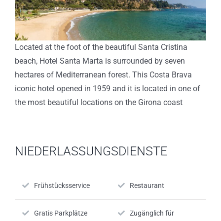
Located at the foot of the beautiful Santa Cristina
beach, Hotel Santa Marta is surrounded by seven
hectares of Mediterranean forest. This Costa Brava
iconic hotel opened in 1959 and it is located in one of
the most beautiful locations on the Girona coast
NIEDERLASSUNGSDIENSTE
Frühstücksservice
Restaurant
Gratis Parkplätze
Zugänglich für