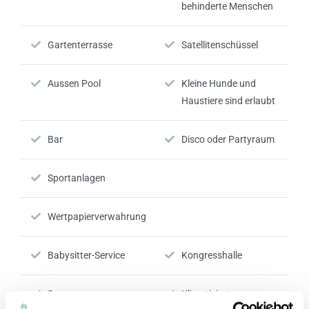
behinderte Menschen
Gartenterrasse
Satellitenschüssel
Aussen Pool
Kleine Hunde und
Haustiere sind erlaubt
Bar
Disco oder Partyraum
Sportanlagen
Wertpapierverwahrung
Babysitter-Service
Kongresshalle
Spa
Klimatisierte