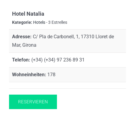
Hotel Natalia
Kategorie:
Hotels
- 3 Estrelles
Adresse:
C/ Pla de Carbonell, 1, 17310 Lloret de
Mar, Girona
Telefon:
(+34) (+34) 97 236 89 31
Wohneinheiten:
178
RESERVIEREN