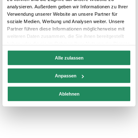
analysieren. Außerdem geben wir Informationen zu Ihrer
Verwendung unserer Website an unsere Partner für
soziale Medien, Werbung und Analysen weiter. Unsere
Partner führen diese Informationen möglicherweise mit
weiteren Daten zusammen, die Sie ihnen bereitgestellt
haben oder die sie im Rahmen Ihrer Nutzung der Dienste
gesammelt haben.
Alle zulassen
Anpassen
Ablehnen