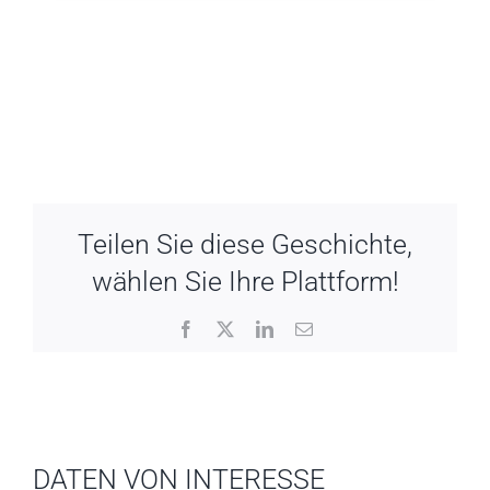
Teilen Sie diese Geschichte,
wählen Sie Ihre Plattform!
Facebook
X
LinkedIn
Email
DATEN VON INTERESSE